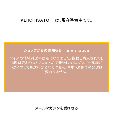
KEIICHISATO は、現在準備中です。
ショップからのお知らせ Information
ベイスの地域別送料設定になりました。複数ご購入されても
送料は変わりません。まとめて発送します。ダンボール箱が
大きくなっても送料は変わりません。ヤマト運輸での発送は
変わりません。
メールマガジンを受け取る