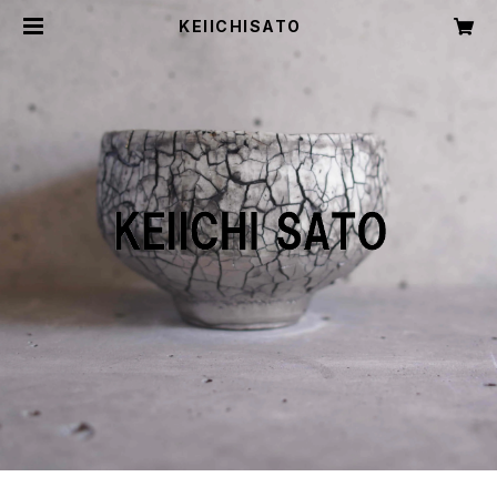
KEIICHISATO